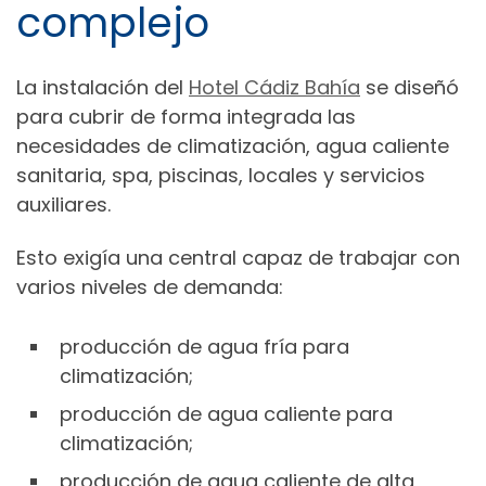
complejo
La instalación del
Hotel Cádiz Bahía
se diseñó
para cubrir de forma integrada las
necesidades de climatización, agua caliente
sanitaria, spa, piscinas, locales y servicios
auxiliares.
Esto exigía una central capaz de trabajar con
varios niveles de demanda:
producción de agua fría para
climatización;
producción de agua caliente para
climatización;
producción de agua caliente de alta