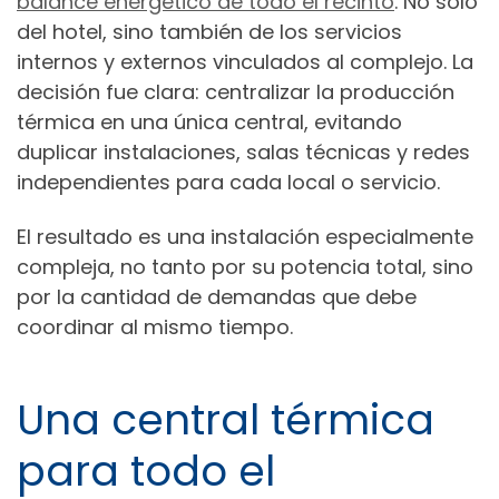
balance energético de todo el recinto
. No solo
del hotel, sino también de los servicios
internos y externos vinculados al complejo. La
decisión fue clara: centralizar la producción
térmica en una única central, evitando
duplicar instalaciones, salas técnicas y redes
independientes para cada local o servicio.
El resultado es una instalación especialmente
compleja, no tanto por su potencia total, sino
por la cantidad de demandas que debe
coordinar al mismo tiempo.
Una central térmica
para todo el