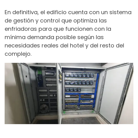
En definitiva, el edificio cuenta con un sistema
de gestión y control que optimiza las
enfriadoras para que funcionen con la
mínima demanda posible según las
necesidades reales del hotel y del resto del
complejo.