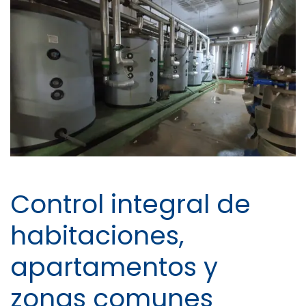
Control integral de
habitaciones,
apartamentos y
zonas comunes