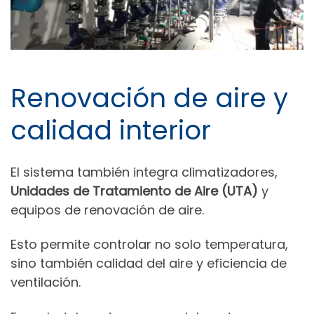
Renovación de aire y
calidad interior
El sistema también integra climatizadores,
Unidades de Tratamiento de Aire (UTA)
y
equipos de renovación de aire.
Esto permite controlar no solo temperatura,
sino también calidad del aire y eficiencia de
ventilación.