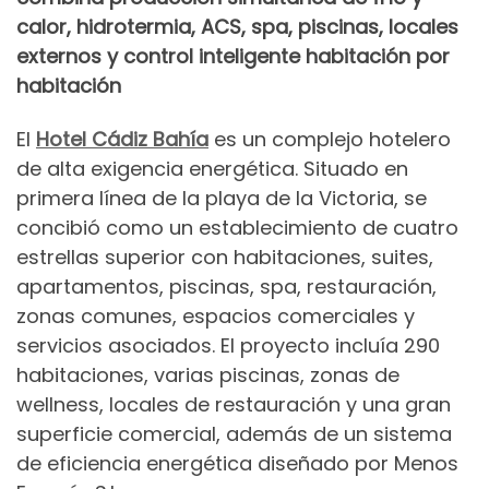
calor, hidrotermia, ACS, spa, piscinas, locales
externos y control inteligente habitación por
habitación
El
Hotel Cádiz Bahía
es un complejo hotelero
de alta exigencia energética. Situado en
primera línea de la playa de la Victoria, se
concibió como un establecimiento de cuatro
estrellas superior con habitaciones, suites,
apartamentos, piscinas, spa, restauración,
zonas comunes, espacios comerciales y
servicios asociados. El proyecto incluía 290
habitaciones, varias piscinas, zonas de
wellness, locales de restauración y una gran
superficie comercial, además de un sistema
de eficiencia energética diseñado por Menos