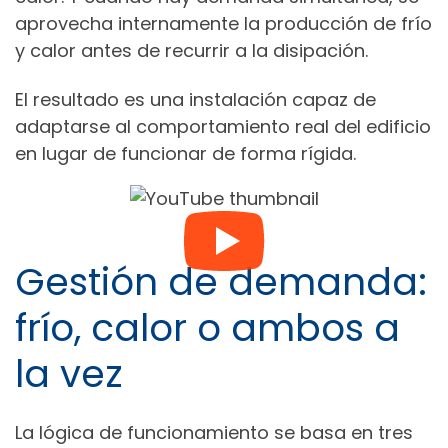
aprovecha internamente la producción de frío
y calor antes de recurrir a la disipación.
El resultado es una instalación capaz de
adaptarse al comportamiento real del edificio
en lugar de funcionar de forma rígida.
Gestión de demanda:
frío, calor o ambos a
la vez
La lógica de funcionamiento se basa en tres