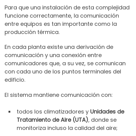
Para que una instalación de esta complejidad
funcione correctamente, la comunicación
entre equipos es tan importante como la
producción térmica.
En cada planta existe una derivación de
comunicación y una conexión entre
comunicadores que, a su vez, se comunican
con cada uno de los puntos terminales del
edificio.
El sistema mantiene comunicación con:
todos los climatizadores y
Unidades de
Tratamiento de Aire (UTA)
, donde se
monitoriza incluso la calidad del aire;