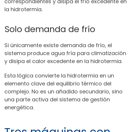
correspondientes y disipa el frío excedente en
la hidrotermia.
Solo demanda de frío
Si únicamente existe demanda de frío, el
sistema produce agua fría para climatización
y disipa el calor excedente en la hidrotermia.
Esta lógica convierte la hidrotermia en un
elemento clave del equilibrio térmico del
complejo. No es un añadido secundario, sino
una parte activa del sistema de gestión
energética.
Tres máquinas con