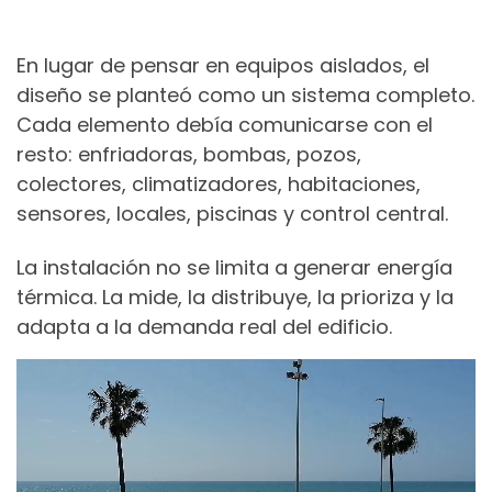
En lugar de pensar en equipos aislados, el
diseño se planteó como un sistema completo.
Cada elemento debía comunicarse con el
resto: enfriadoras, bombas, pozos,
colectores, climatizadores, habitaciones,
sensores, locales, piscinas y control central.
La instalación no se limita a generar energía
térmica. La mide, la distribuye, la prioriza y la
adapta a la demanda real del edificio.