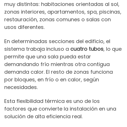
muy distintas: habitaciones orientadas al sol,
zonas interiores, apartamentos, spa, piscinas,
restauración, zonas comunes o salas con
usos diferentes.
En determinadas secciones del edificio, el
sistema trabaja incluso a
cuatro tubos
, lo que
permite que una sala pueda estar
demandando frío mientras otra contigua
demanda calor. El resto de zonas funciona
por bloques, en frío o en calor, según
necesidades.
Esta flexibilidad térmica es uno de los
factores que convierte la instalación en una
solución de alta eficiencia real.