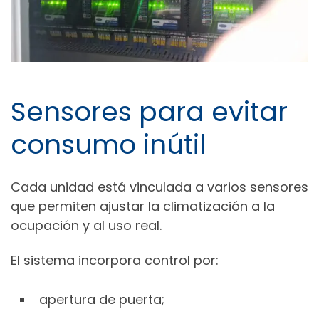
Sensores para evitar
consumo inútil
Cada unidad está vinculada a varios sensores
que permiten ajustar la climatización a la
ocupación y al uso real.
El sistema incorpora control por:
apertura de puerta;