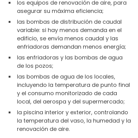
los equipos de renovación de aire, para
asegurar su máxima eficiencia;
las bombas de distribución de caudal
variable: si hay menos demanda en el
edificio, se envía menos caudal y las
enfriadoras demandan menos energía;
las enfriadoras y las bombas de agua
de los pozos;
las bombas de agua de los locales,
incluyendo la temperatura de punto final
y el consumo monitorizado de cada
local, del aerospa y del supermercado;
la piscina interior y exterior, controlando
la temperatura del vaso, la humedad y la
renovación de aire.