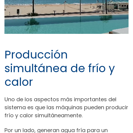
Producción
simultánea de frío y
calor
Uno de los aspectos más importantes del
sistema es que las máquinas pueden producir
frío y calor simultáneamente.
Por un lado, generan agua fría para un