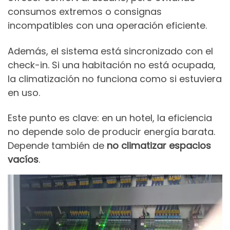
consumos extremos o consignas
incompatibles con una operación eficiente.
Además, el sistema está sincronizado con el
check-in. Si una habitación no está ocupada,
la climatización no funciona como si estuviera
en uso.
Este punto es clave: en un hotel, la eficiencia
no depende solo de producir energía barata.
Depende también de
no climatizar espacios
vacíos
.