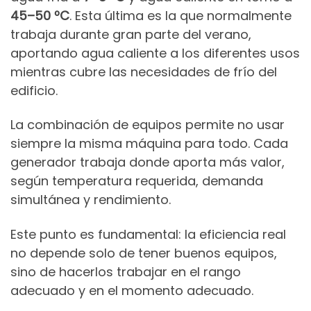
45–50 ºC
. Esta última es la que normalmente
trabaja durante gran parte del verano,
aportando agua caliente a los diferentes usos
mientras cubre las necesidades de frío del
edificio.
La combinación de equipos permite no usar
siempre la misma máquina para todo. Cada
generador trabaja donde aporta más valor,
según temperatura requerida, demanda
simultánea y rendimiento.
Este punto es fundamental: la eficiencia real
no depende solo de tener buenos equipos,
sino de hacerlos trabajar en el rango
adecuado y en el momento adecuado.