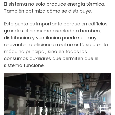
El sistema no solo produce energía térmica.
También optimiza cómo se distribuye.
Este punto es importante porque en edificios
grandes el consumo asociado a bombeo,
distribución y ventilación puede ser muy
relevante. La eficiencia real no está solo en la
máquina principal, sino en todos los
consumos auxiliares que permiten que el
sistema funcione.