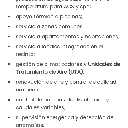
temperatura para ACS y spa;
apoyo térmico a piscinas;
servicio a zonas comunes;
servicio a apartamentos y habitaciones;
servicio a locales integrados en el
recinto;
gestión de climatizadores y
Unidades de
Tratamiento de Aire (UTA)
;
renovación de aire y control de calidad
ambiental;
control de bombas de distribución y
caudales variables;
supervisión energética y detección de
anomalías.