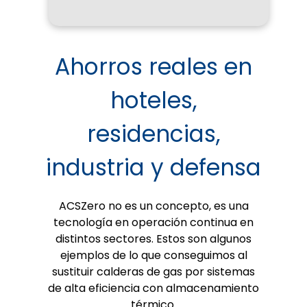
Ahorros reales en
hoteles,
residencias,
industria y defensa
ACSZero no es un concepto, es una
tecnología en operación continua en
distintos sectores. Estos son algunos
ejemplos de lo que conseguimos al
sustituir calderas de gas por sistemas
de alta eficiencia con almacenamiento
térmico.