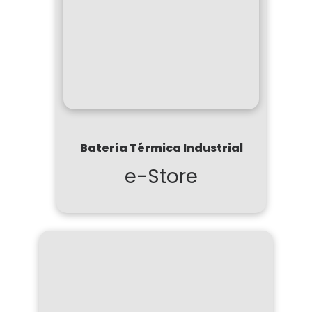
Batería Térmica Industrial
e-Store