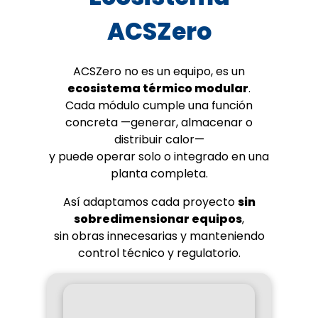
ACSZero
ACSZero no es un equipo, es un
ecosistema térmico modular
.
Cada módulo cumple una función
concreta —generar, almacenar o
distribuir calor—
y puede operar solo o integrado en una
planta completa.
Así adaptamos cada proyecto
sin
sobredimensionar equipos
,
sin obras innecesarias y manteniendo
control técnico y regulatorio.