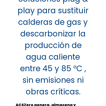
play para sustituir
calderas de gas y
descarbonizar la
producción de
agua caliente
entre 45 y 85 °C ,
sin emisiones ni
obras críticas.
ACSZero genera, almacena y