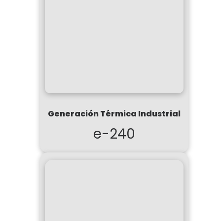
Generación Térmica Industrial
e-240