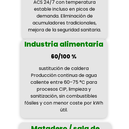
ACS 24/7 con temperatura
estable incluso en picos de
demanda. Eliminación de
acumuladores tradicionales,
mejora de la seguridad sanitaria.
Industria alimentaria
60/100 %
sustitución de caldera
Producción continua de agua
caliente entre 60–75 °C para
procesos CIP, limpieza y
sanitización, sin combustibles
fósiles y con menor coste por kWh
útil.
Matadero / sala de