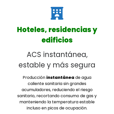
Hoteles, residencias y
edificios
ACS instantánea,
estable y más segura
Producción
instantánea
de agua
caliente sanitaria sin grandes
acumuladores, reduciendo el riesgo
sanitario, recortando consumo de gas y
manteniendo la temperatura estable
incluso en picos de ocupación.