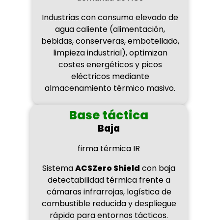
Industrias con consumo elevado de
agua caliente (alimentación,
bebidas, conserveras, embotellado,
limpieza industrial), optimizan
costes energéticos y picos
eléctricos mediante
almacenamiento térmico masivo.
Base táctica
Baja
firma térmica IR
Sistema
ACSZero Shield
con baja
detectabilidad térmica frente a
cámaras infrarrojas, logística de
combustible reducida y despliegue
rápido para entornos tácticos.