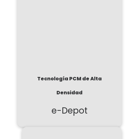
Tecnología PCM de Alta
Densidad
e-Depot