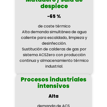
despiece
−65 %
de coste térmico
Alta demanda simultánea de agua
caliente para escaldado, limpieza y
desinfección.
Sustitución de calderas de gas por
sistema ACSZero con producción
continua y almacenamiento térmico
industrial.
Procesos industriales
intensivos
Alta
demanda de ACS