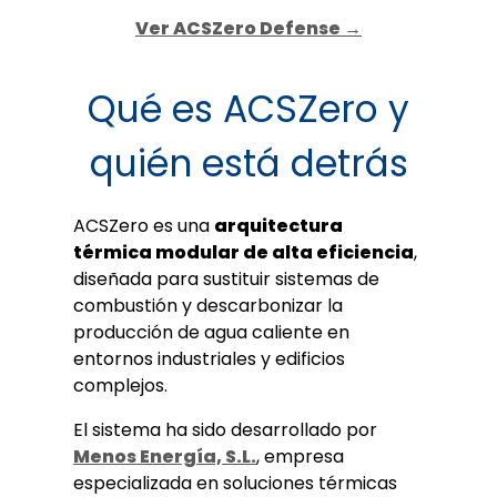
Ver ACSZero Defense →
Qué es ACSZero y
quién está detrás
ACSZero es una
arquitectura
térmica modular de alta eficiencia
,
diseñada para sustituir sistemas de
combustión y descarbonizar la
producción de agua caliente en
entornos industriales y edificios
complejos.
El sistema ha sido desarrollado por
Menos Energía, S.L.
, empresa
especializada en soluciones térmicas