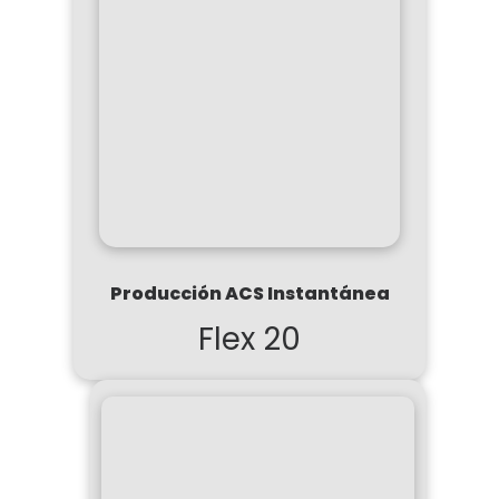
Producción ACS Instantánea
Flex 20