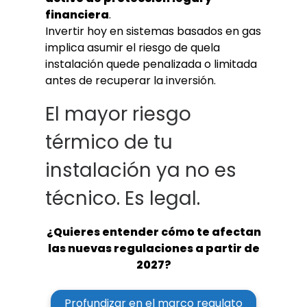
financiera
.
Invertir hoy en sistemas basados en gas
implica asumir el riesgo de quela
instalación quede penalizada o limitada
antes de recuperar la inversión.
El mayor riesgo
térmico de tu
instalación ya no es
técnico. Es legal.
¿Quieres entender cómo te afectan
las nuevas regulaciones a partir de
2027?
Profundizar en el marco regulato