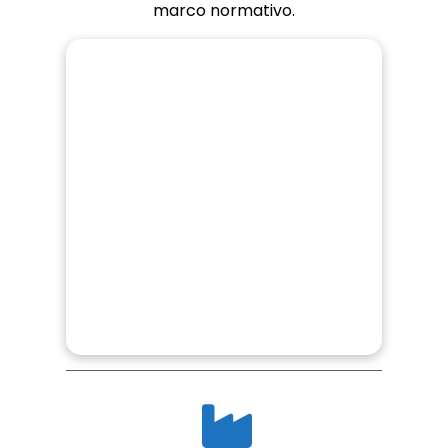
marco normativo.