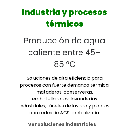
Industria y procesos
térmicos
Producción de agua
caliente entre 45–
85 °C
Soluciones de alta eficiencia para
procesos con fuerte demanda térmica:
mataderos, conserveras,
embotelladoras, lavanderías
industriales, túneles de lavado y plantas
con redes de ACS centralizada.
Ver soluciones industriales →