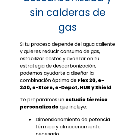
sin calderas de
gas
Si tu proceso depende del agua caliente
y quieres reducir consumo de gas,
estabilizar costes y avanzar en tu
estrategia de descarbonización,
podemos ayudarte a diseñar la
combinación óptima de
Flex 20, e-
240, e-Store, e-Depot, HUB y Shield
.
Te preparamos un
estudio térmico
personalizado
que incluye:
Dimensionamiento de potencia
térmica y almacenamiento
necesario.