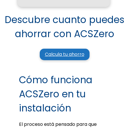
Descubre cuanto puedes
ahorrar con ACSZero
Calcula tu ahorro
Cómo funciona
ACSZero en tu
instalación
El proceso está pensado para que