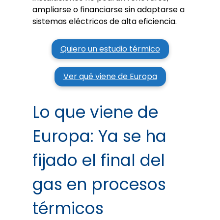
ampliarse o financiarse sin adaptarse a
sistemas eléctricos de alta eficiencia.
Quiero un estudio térmico
Ver qué viene de Europa
Lo que viene de
Europa: Ya se ha
fijado el final del
gas en procesos
térmicos