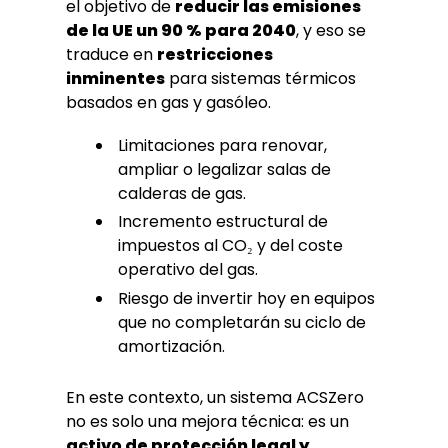
el objetivo de
reducir las emisiones
de la UE un 90 % para 2040
, y eso se
traduce en
restricciones
inminentes
para sistemas térmicos
basados en gas y gasóleo.
Limitaciones para renovar,
ampliar o legalizar salas de
calderas de gas.
Incremento estructural de
impuestos al CO₂ y del coste
operativo del gas.
Riesgo de invertir hoy en equipos
que no completarán su ciclo de
amortización.
En este contexto, un sistema ACSZero
no es solo una mejora técnica: es un
activo de protección legal y