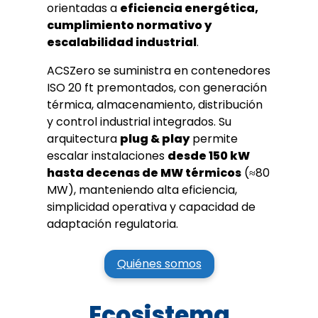
orientadas a
eficiencia energética,
cumplimiento normativo y
escalabilidad industrial
.
ACSZero se suministra en contenedores
ISO 20 ft premontados, con generación
térmica, almacenamiento, distribución
y control industrial integrados. Su
arquitectura
plug & play
permite
escalar instalaciones
desde 150 kW
hasta decenas de MW térmicos
(≈80
MW), manteniendo alta eficiencia,
simplicidad operativa y capacidad de
adaptación regulatoria.
Quiénes somos
Ecosistema