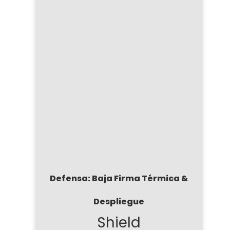
Defensa: Baja Firma Térmica &
Despliegue
Shield