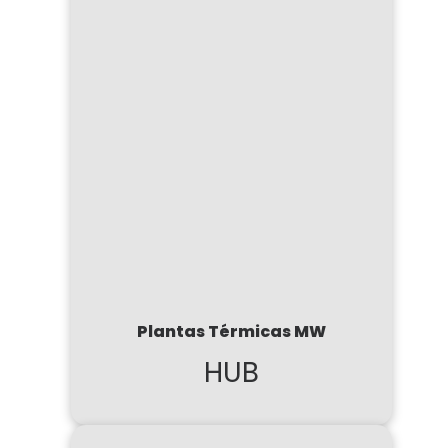
Plantas Térmicas MW
HUB