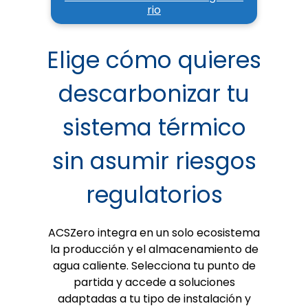
rio
Elige cómo quieres
descarbonizar tu
sistema térmico
sin asumir riesgos
regulatorios
ACSZero integra en un solo ecosistema
la producción y el almacenamiento de
agua caliente. Selecciona tu punto de
partida y accede a soluciones
adaptadas a tu tipo de instalación y