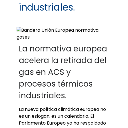
industriales.
La normativa europea
acelera la retirada del
gas en ACS y
procesos térmicos
industriales.
La nueva política climática europea no
es un eslogan, es un calendario. El
Parlamento Europeo ya ha respaldado