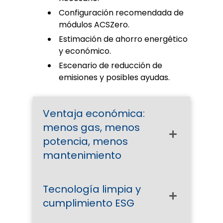
Configuración recomendada de
módulos ACSZero.
Estimación de ahorro energético
y económico.
Escenario de reducción de
emisiones y posibles ayudas.
Ventaja económica:
menos gas, menos
potencia, menos
mantenimiento
Tecnología limpia y
cumplimiento ESG