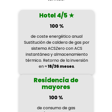
Hotel 4/5 ★
100 %
de coste energético anual
Sustitución de caldera de gas por
sistema ACSZero con ACS
instantánea y almacenamiento
térmico. Retorno de la inversión
en
≈ 18/36 meses
.
Residencia de
mayores
100 %
de consumo de gas