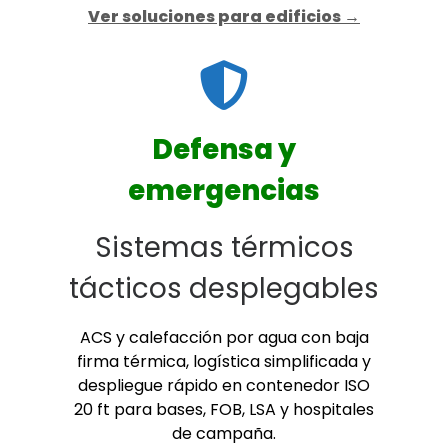
Ver soluciones para edificios →
Defensa y
emergencias
Sistemas térmicos
tácticos desplegables
ACS y calefacción por agua con baja
firma térmica, logística simplificada y
despliegue rápido en contenedor ISO
20 ft para bases, FOB, LSA y hospitales
de campaña.