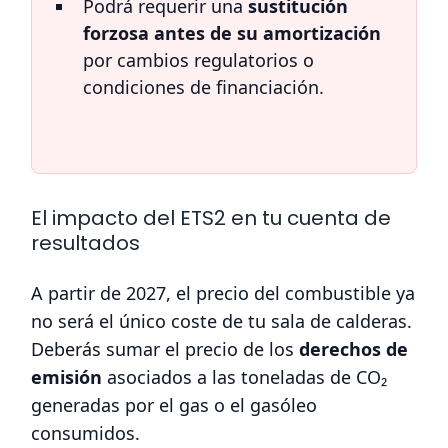
Podrá requerir una
sustitución
forzosa antes de su amortización
por cambios regulatorios o
condiciones de financiación.
El impacto del ETS2 en tu cuenta de
resultados
A partir de 2027, el precio del combustible ya
no será el único coste de tu sala de calderas.
Deberás sumar el precio de los
derechos de
emisión
asociados a las toneladas de CO₂
generadas por el gas o el gasóleo
consumidos.