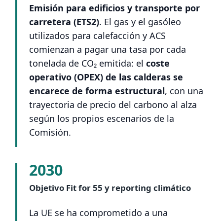
Emisión para edificios y transporte por
carretera (ETS2)
. El gas y el gasóleo
utilizados para calefacción y ACS
comienzan a pagar una tasa por cada
tonelada de CO₂ emitida: el
coste
operativo (OPEX) de las calderas se
encarece de forma estructural
, con una
trayectoria de precio del carbono al alza
según los propios escenarios de la
Comisión.
2030
Objetivo Fit for 55 y reporting climático
La UE se ha comprometido a una