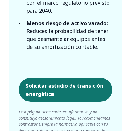
con el marco regulatorio previsto
para 2040.
Menos riesgo de activo varado:
Reduces la probabilidad de tener
que desmantelar equipos antes
de su amortización contable.
Solicitar estudio de transición
energética
Esta página tiene carácter informativo y no
constituye asesoramiento legal. Te recomendamos
contrastar siempre la normativa aplicable con tu
departamento jurídico o asesoría especializada