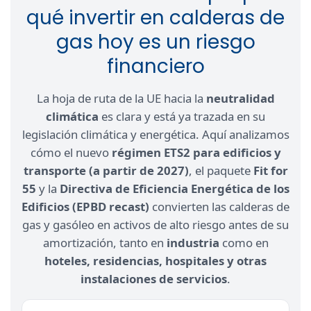
qué invertir en calderas de
gas hoy es un riesgo
financiero
La hoja de ruta de la UE hacia la
neutralidad
climática
es clara y está ya trazada en su
legislación climática y energética. Aquí analizamos
cómo el nuevo
régimen ETS2 para edificios y
transporte (a partir de 2027)
, el paquete
Fit for
55
y la
Directiva de Eficiencia Energética de los
Edificios (EPBD recast)
convierten las calderas de
gas y gasóleo en activos de alto riesgo antes de su
amortización, tanto en
industria
como en
hoteles, residencias, hospitales y otras
instalaciones de servicios
.