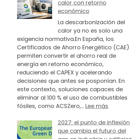
calor con retorno
económico
La descarbonización del
calor ya no es solo una
exigencia normativa.En España, los
Certificados de Ahorro Energético (CAE)
permiten convertir el ahorro real de
energía en retorno económico,
reduciendo el CAPEX y acelerando
decisiones que antes se posponían. En
este contexto, soluciones capaces de
eliminar al 100 % el uso de combustibles
: CAE: la 
fósiles, como ACSZero,…
Lee más
2027: el punto de inflexión
que cambia el futuro del