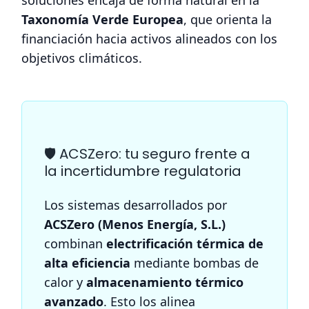
Taxonomía Verde Europea
, que orienta la
financiación hacia activos alineados con los
objetivos climáticos.
🛡️ ACSZero: tu seguro frente a
la incertidumbre regulatoria
Los sistemas desarrollados por
ACSZero (Menos Energía, S.L.)
combinan
electrificación térmica de
alta eficiencia
mediante bombas de
calor y
almacenamiento térmico
avanzado
. Esto los alinea