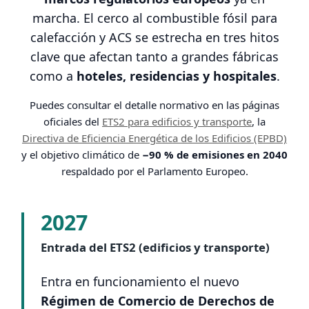
marcha. El cerco al combustible fósil para
calefacción y ACS se estrecha en tres hitos
clave que afectan tanto a grandes fábricas
como a
hoteles, residencias y hospitales
.
Puedes consultar el detalle normativo en las páginas
oficiales del
ETS2 para edificios y transporte
, la
Directiva de Eficiencia Energética de los Edificios (EPBD)
y el objetivo climático de
−90 % de emisiones en 2040
respaldado por el Parlamento Europeo.
2027
Entrada del ETS2 (edificios y transporte)
Entra en funcionamiento el nuevo
Régimen de Comercio de Derechos de