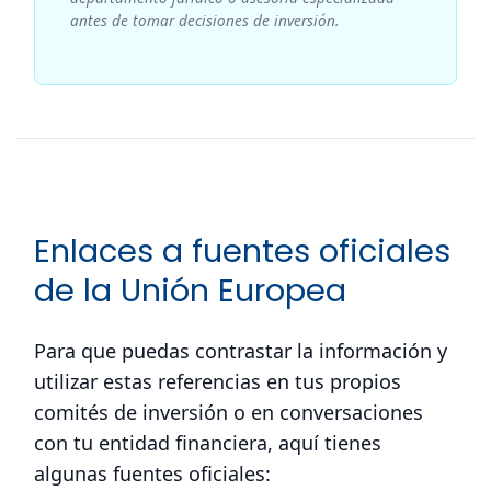
antes de tomar decisiones de inversión.
Enlaces a fuentes oficiales
de la Unión Europea
Para que puedas contrastar la información y
utilizar estas referencias en tus propios
comités de inversión o en conversaciones
con tu entidad financiera, aquí tienes
algunas fuentes oficiales: