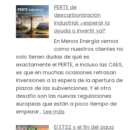
PERTE de
descarbonización
industrial: ¿esperar la
ayuda o invertir ya?
En Menos Energía vemos
como nuestros clientes no
solo tienen dudas de qué es
exactamente el PERTE, e incluso las CAES,
es que en muchas ocasiones retrasan
inversiones a la espera de la apertura de
plazos de las subvenciones. Y el otro
desafío son las nuevas regulaciones
europeas que están a poco tiempo de
: PERTE de descarbonizaci
empezar…
Lee más
El ETS2 y el fin del agua