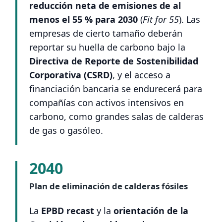
reducción neta de emisiones de al
menos el 55 % para 2030
(
Fit for 55
). Las
empresas de cierto tamaño deberán
reportar su huella de carbono bajo la
Directiva de Reporte de Sostenibilidad
Corporativa (CSRD)
, y el acceso a
financiación bancaria se endurecerá para
compañías con activos intensivos en
carbono, como grandes salas de calderas
de gas o gasóleo.
2040
Plan de eliminación de calderas fósiles
La
EPBD recast
y la
orientación de la