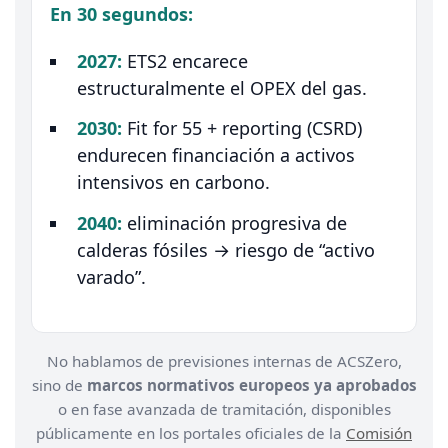
En 30 segundos:
2027:
ETS2 encarece
estructuralmente el OPEX del gas.
2030:
Fit for 55 + reporting (CSRD)
endurecen financiación a activos
intensivos en carbono.
2040:
eliminación progresiva de
calderas fósiles → riesgo de “activo
varado”.
No hablamos de previsiones internas de ACSZero,
sino de
marcos normativos europeos ya aprobados
o en fase avanzada de tramitación, disponibles
públicamente en los portales oficiales de la
Comisión