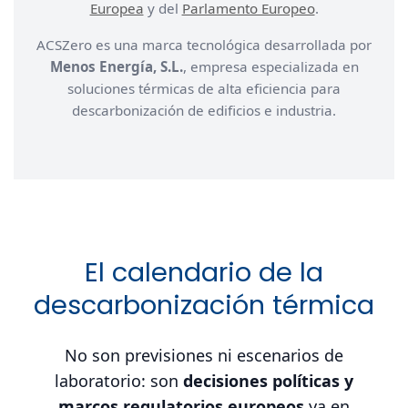
Europea
y del
Parlamento Europeo
.
ACSZero es una marca tecnológica desarrollada por
Menos Energía, S.L.
, empresa especializada en
soluciones térmicas de alta eficiencia para
descarbonización de edificios e industria.
El calendario de la
descarbonización térmica
No son previsiones ni escenarios de
laboratorio: son
decisiones políticas y
marcos regulatorios europeos
ya en