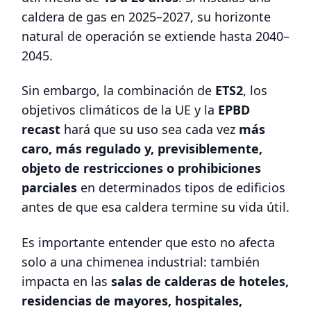
caldera de gas en 2025–2027, su horizonte
natural de operación se extiende hasta 2040–
2045.
Sin embargo, la combinación de
ETS2
, los
objetivos climáticos de la UE y la
EPBD
recast
hará que su uso sea cada vez
más
caro, más regulado y, previsiblemente,
objeto de restricciones o prohibiciones
parciales
en determinados tipos de edificios
antes de que esa caldera termine su vida útil.
Es importante entender que esto no afecta
solo a una chimenea industrial: también
impacta en las
salas de calderas de hoteles,
residencias de mayores, hospitales,