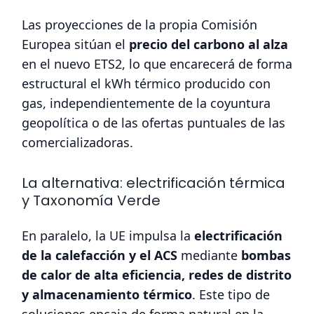
Las proyecciones de la propia Comisión
Europea sitúan el
precio del carbono al alza
en el nuevo ETS2, lo que encarecerá de forma
estructural el kWh térmico producido con
gas, independientemente de la coyuntura
geopolítica o de las ofertas puntuales de las
comercializadoras.
La alternativa: electrificación térmica
y Taxonomía Verde
En paralelo, la UE impulsa la
electrificación
de la calefacción y el ACS
mediante
bombas
de calor de alta eficiencia, redes de distrito
y almacenamiento térmico
. Este tipo de
soluciones encaja de forma natural en la