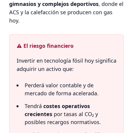
gimnasios y complejos deportivos
, donde el
ACS y la calefacción se producen con gas
hoy.
⚠️ El riesgo financiero
Invertir en tecnología fósil hoy significa
adquirir un activo que:
Perderá valor contable y de
mercado de forma acelerada.
Tendrá
costes operativos
crecientes
por tasas al CO₂ y
posibles recargos normativos.