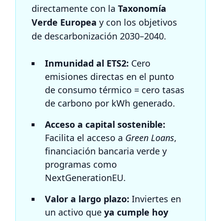
directamente con la
Taxonomía
Verde Europea
y con los objetivos
de descarbonización 2030–2040.
Inmunidad al ETS2:
Cero
emisiones directas en el punto
de consumo térmico = cero tasas
de carbono por kWh generado.
Acceso a capital sostenible:
Facilita el acceso a
Green Loans
,
financiación bancaria verde y
programas como
NextGenerationEU.
Valor a largo plazo:
Inviertes en
un activo que
ya cumple hoy