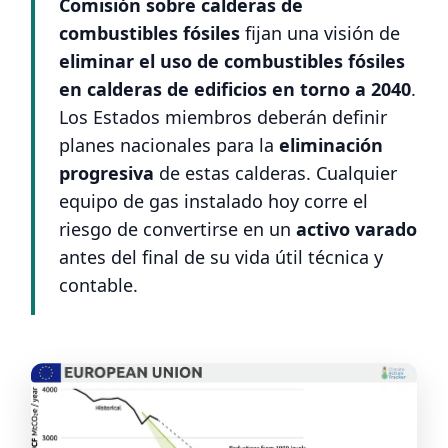
Comisión sobre calderas de
combustibles fósiles
fijan una visión de
eliminar el uso de combustibles fósiles
en calderas de edificios en torno a 2040
.
Los Estados miembros deberán definir
planes nacionales para la
eliminación
progresiva
de estas calderas. Cualquier
equipo de gas instalado hoy corre el
riesgo de convertirse en un
activo varado
antes del final de su vida útil técnica y
contable.