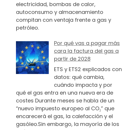
electricidad, bombas de calor,
autoconsumo y almacenamiento
compitan con ventaja frente a gas y
petróleo.
Por qué vas a pagar más
cara la factura del gas a
partir de 2028
ETS y ETS2 explicados con
datos: qué cambia,
cuándo impacta y por
qué el gas entra en una nueva era de
costes Durante meses se habla de un
“nuevo impuesto europeo al CO₂” que
encarecerá el gas, la calefacción y el
gasóleo.Sin embargo, la mayoría de los