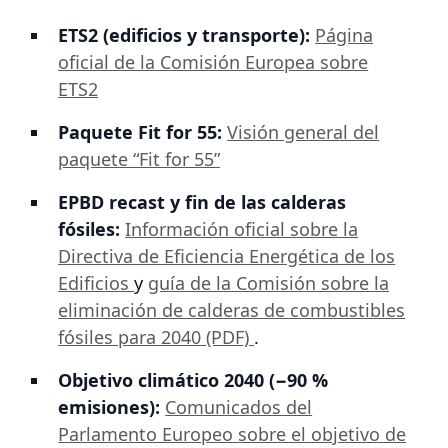
ETS2 (edificios y transporte):
Página
oficial de la Comisión Europea sobre
ETS2
Paquete Fit for 55:
Visión general del
paquete “Fit for 55”
EPBD recast y fin de las calderas
fósiles:
Información oficial sobre la
Directiva de Eficiencia Energética de los
Edificios
y
guía de la Comisión sobre la
eliminación de calderas de combustibles
fósiles para 2040 (PDF)
.
Objetivo climático 2040 (−90 %
emisiones):
Comunicados del
Parlamento Europeo sobre el objetivo de