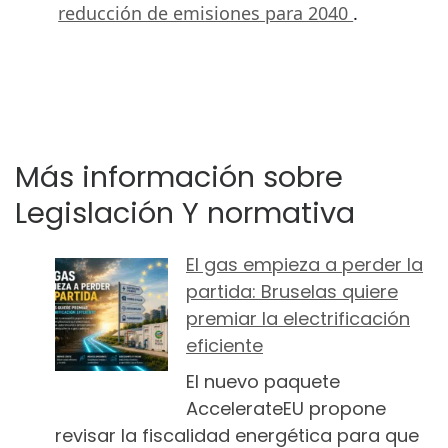
reducción de emisiones para 2040
.
Más información sobre
Legislación Y normativa
El gas empieza a perder la
partida: Bruselas quiere
premiar la electrificación
eficiente
El nuevo paquete
AccelerateEU propone
revisar la fiscalidad energética para que