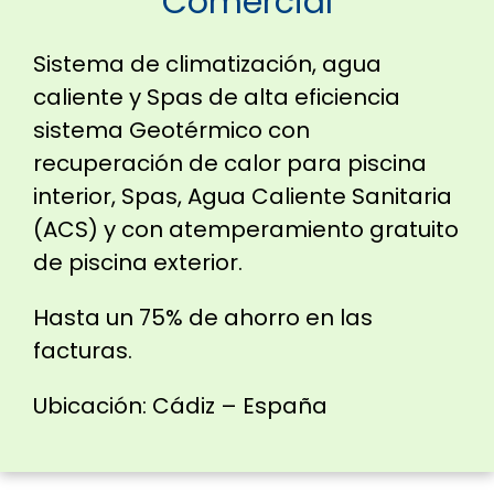
Comercial
Sistema de climatización, agua
caliente y Spas de alta eficiencia
sistema Geotérmico con
recuperación de calor para piscina
interior, Spas, Agua Caliente Sanitaria
(ACS) y con atemperamiento gratuito
de piscina exterior.
Hasta un 75% de ahorro en las
facturas.
Ubicación: Cádiz – España