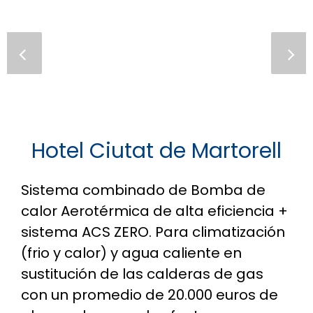
Hotel
Ciutat
de M
a
rtorell
Sistema combinado de Bomba de
calor Aerotérmica de alta eficiencia +
sistema ACS ZERO. Para climatización
(frio y calor) y agua caliente en
sustitución de las calderas de gas
con un promedio de 20.000 euros de