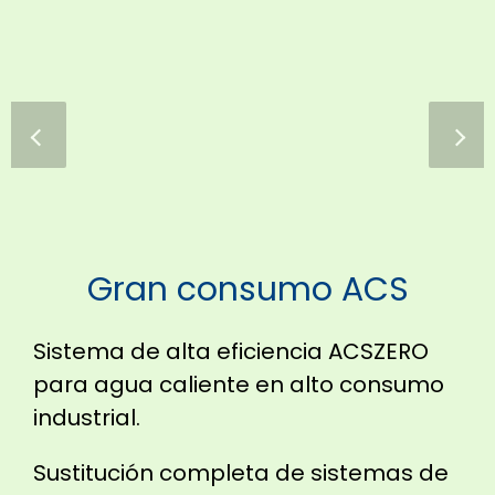
Gran consumo ACS
Sistema de alta eficiencia ACSZERO
para agua caliente en alto consumo
industrial.
Sustitución completa de sistemas de