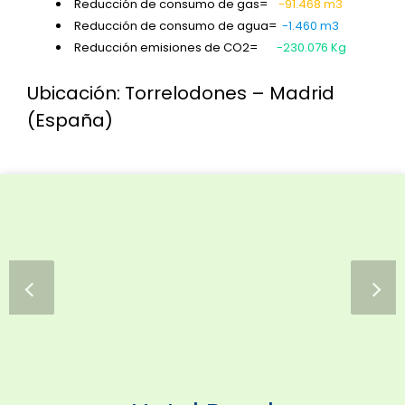
Reducción de consumo de gas=
-91.468 m3
Reducción de consumo de agua=
-1.460 m3
Reducción emisiones de CO2=
-230.076 Kg
Ubicación: Torrelodones – Madrid
(España)