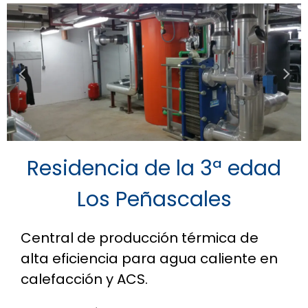
Residencia de la 3ª edad
Los Peñascales
Central de producción térmica de
alta eficiencia para agua caliente en
calefacción y ACS.