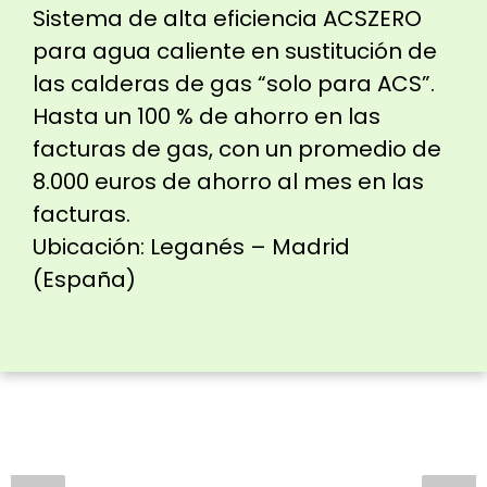
Sistema de alta eficiencia ACSZERO
para agua caliente en sustitución de
las calderas de gas “solo para ACS”.
Hasta un 100 % de ahorro en las
facturas de gas, con un promedio de
8.000 euros de ahorro al mes en las
facturas.
Ubicación: Leganés – Madrid
(España)