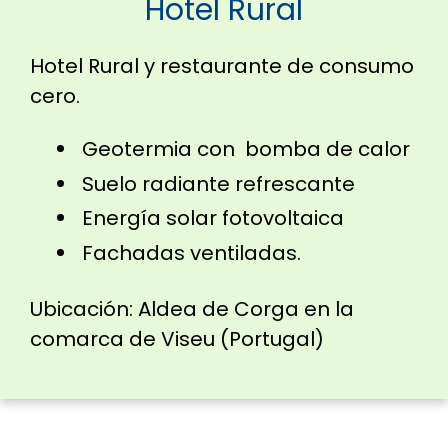
Hotel Rural
Hotel Rural y restaurante de consumo
cero.
Geotermia con bomba de calor
Suelo radiante refrescante
Energía solar fotovoltaica
Fachadas ventiladas.
Ubicación: Aldea de Corga en la
comarca de Viseu (Portugal)