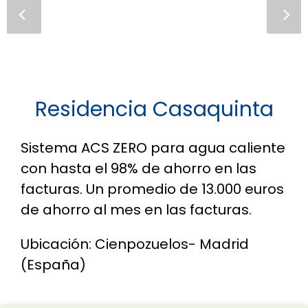
Residencia Casaquinta
Sistema ACS ZERO para agua caliente
con hasta el 98% de ahorro en las
facturas. Un promedio de 13.000 euros
de ahorro al mes en las facturas.
Ubicación: Cienpozuelos- Madrid
(España)