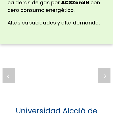
calderas de gas por
ACSZeroIN
con
cero consumo energético.
Altas capacidades y alta demanda.
Universidad Alcalá de