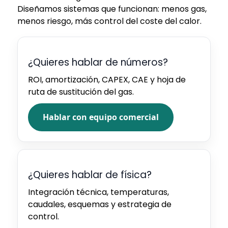
Diseñamos sistemas que funcionan: menos gas,
menos riesgo, más control del coste del calor.
¿Quieres hablar de números?
ROI, amortización, CAPEX, CAE y hoja de
ruta de sustitución del gas.
Hablar con equipo comercial
¿Quieres hablar de física?
Integración técnica, temperaturas,
caudales, esquemas y estrategia de
control.