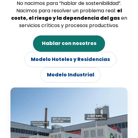
No nacimos para “hablar de sostenibilidad”.
Nacimos para resolver un problema real:
el
coste, el riesgo y la dependencia del gas
en
servicios críticos y procesos productivos.
Hablar con nosotros
Modelo Hoteles y Residencias
Modelo Industrial