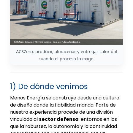
ACSZero: producir, almacenar y entregar calor útil
cuando el proceso lo exige.
1) De dónde venimos
Menos Energía se construye desde una cultura
de diseño donde la fiabilidad manda. Parte de
nuestra experiencia procede de una división
vinculada al
sector defensa
: entornos en los
que la robustez, la autonomía y la continuidad