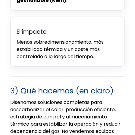
gestionable (kWh)
.
El impacto
Menos sobredimensionamiento, más
estabilidad térmica y un coste más
controlado a lo largo del tiempo.
3) Qué hacemos (en claro)
Diseñamos soluciones completas para
descarbonizar el calor: producción eficiente,
estrategia de control y almacenamiento
térmico para estabilizar la operación y reducir
dependencia del gas. No vendemos equipos