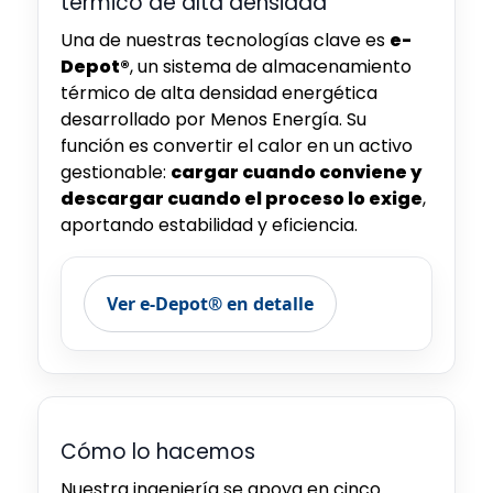
térmico de alta densidad
Una de nuestras tecnologías clave es
e-
Depot®
, un sistema de almacenamiento
térmico de alta densidad energética
desarrollado por Menos Energía. Su
función es convertir el calor en un activo
gestionable:
cargar cuando conviene y
descargar cuando el proceso lo exige
,
aportando estabilidad y eficiencia.
Ver e-Depot® en detalle
Cómo lo hacemos
Nuestra ingeniería se apoya en cinco