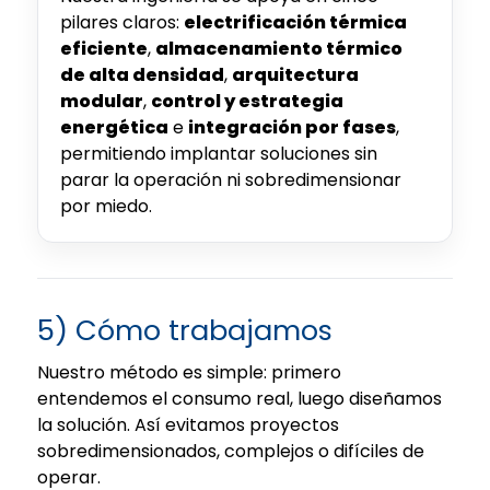
pilares claros:
electrificación térmica
eficiente
,
almacenamiento térmico
de alta densidad
,
arquitectura
modular
,
control y estrategia
energética
e
integración por fases
,
permitiendo implantar soluciones sin
parar la operación ni sobredimensionar
por miedo.
5) Cómo trabajamos
Nuestro método es simple: primero
entendemos el consumo real, luego diseñamos
la solución. Así evitamos proyectos
sobredimensionados, complejos o difíciles de
operar.