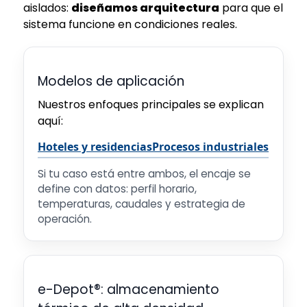
aislados:
diseñamos arquitectura
para que el
sistema funcione en condiciones reales.
Modelos de aplicación
Nuestros enfoques principales se explican
aquí:
Hoteles y residencias
Procesos industriales
Si tu caso está entre ambos, el encaje se
define con datos: perfil horario,
temperaturas, caudales y estrategia de
operación.
e-Depot®: almacenamiento