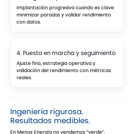
Implantación progresiva cuando es clave
minimizar paradas y validar rendimiento
con datos.
4. Puesta en marcha y seguimiento
Ajuste fino, estrategia operativa y
validación del rendimiento con métricas
reales.
Ingeniería rigurosa.
Resultados medibles.
En Menos Energía no vendemos “verde”.