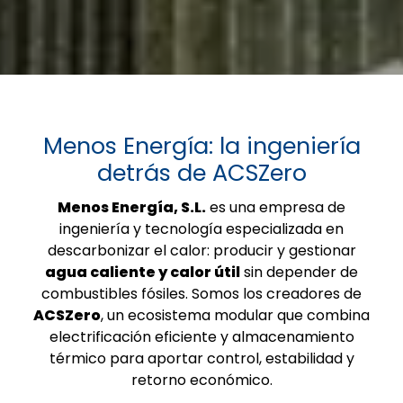
Menos Energía: la ingeniería
detrás de ACSZero
Menos Energía, S.L.
es una empresa de
ingeniería y tecnología especializada en
descarbonizar el calor: producir y gestionar
agua caliente y calor útil
sin depender de
combustibles fósiles. Somos los creadores de
ACSZero
, un ecosistema modular que combina
electrificación eficiente y almacenamiento
térmico para aportar control, estabilidad y
retorno económico.