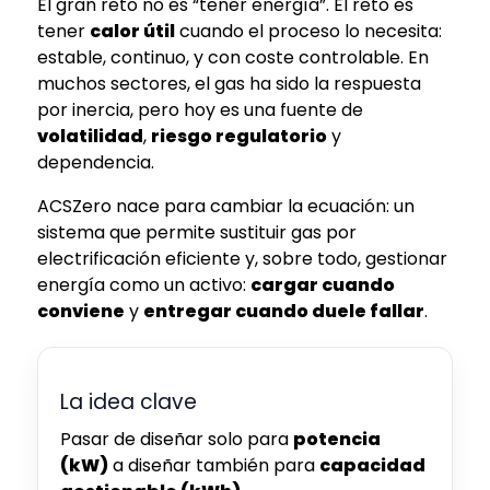
El gran reto no es “tener energía”. El reto es
tener
calor útil
cuando el proceso lo necesita:
estable, continuo, y con coste controlable. En
muchos sectores, el gas ha sido la respuesta
por inercia, pero hoy es una fuente de
volatilidad
,
riesgo regulatorio
y
dependencia.
ACSZero nace para cambiar la ecuación: un
sistema que permite sustituir gas por
electrificación eficiente y, sobre todo, gestionar
energía como un activo:
cargar cuando
conviene
y
entregar cuando duele fallar
.
La idea clave
Pasar de diseñar solo para
potencia
(kW)
a diseñar también para
capacidad