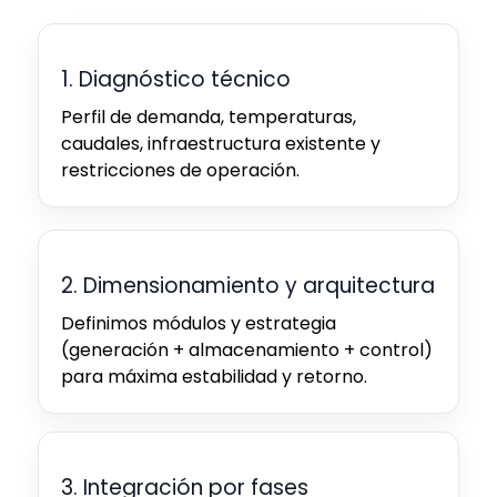
1. Diagnóstico técnico
Perfil de demanda, temperaturas,
caudales, infraestructura existente y
restricciones de operación.
2. Dimensionamiento y arquitectura
Definimos módulos y estrategia
(generación + almacenamiento + control)
para máxima estabilidad y retorno.
3. Integración por fases