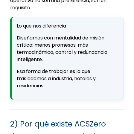
operativa no son una preferencia, son un
requisito.
Lo que nos diferencia
Diseñamos con mentalidad de misión
crítica: menos promesas, más
termodinámica, control y redundancia
inteligente.
Esa forma de trabajar es la que
trasladamos a industria, hoteles y
residencias.
2) Por qué existe ACSZero