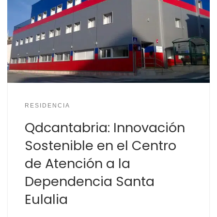
RESIDENCIA
Qdcantabria: Innovación
Sostenible en el Centro
de Atención a la
Dependencia Santa
Eulalia