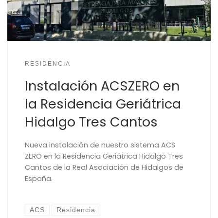
RESIDENCIA
Instalación ACSZERO en
la Residencia Geriátrica
Hidalgo Tres Cantos
Nueva instalación de nuestro sistema ACS
ZERO en la Residencia Geriátrica Hidalgo Tres
Cantos de la Real Asociación de Hidalgos de
España.
ACS
Residencia