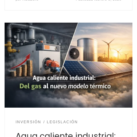
INVERSIÓN
LEGISLACIÓN
Agua caliente industrial: