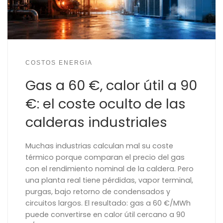
COSTOS ENERGIA
Gas a 60 €, calor útil a 90
€: el coste oculto de las
calderas industriales
Muchas industrias calculan mal su coste
térmico porque comparan el precio del gas
con el rendimiento nominal de la caldera. Pero
una planta real tiene pérdidas, vapor terminal,
purgas, bajo retorno de condensados y
circuitos largos. El resultado: gas a 60 €/MWh
puede convertirse en calor útil cercano a 90