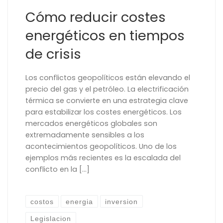
Cómo reducir costes
energéticos en tiempos
de crisis
Los conflictos geopolíticos están elevando el
precio del gas y el petróleo. La electrificación
térmica se convierte en una estrategia clave
para estabilizar los costes energéticos. Los
mercados energéticos globales son
extremadamente sensibles a los
acontecimientos geopolíticos. Uno de los
ejemplos más recientes es la escalada del
conflicto en la […]
costos
energia
inversion
Legislacion