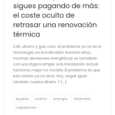
sigues pagando de más:
el coste oculto de
retrasar una renovación
térmica
CAE, ahorro y gas caro: el problema ya no es la
tecnología, es la indecisión Durante años,
muchas decisiones energéticas se tomaban
con una lógica simple: si la instalación actual
funciona, mejor no tocarla. El problema es que
ese criterio ya no sirve. Hoy, seguir igual
también cuesta dinero. Y […]
ayudas
costos
energia
inversion
Legislacion