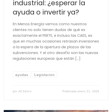
industrial: ¿esperar la
ayuda o invertir ya?
En Menos Energía vemos como nuestros
clientes no solo tienen dudas de qué es
exactamente el PERTE, e incluso las CAES, es
que en muchas ocasiones retrasan inversiones
a la espera de la apertura de plazos de las
subvenciones. Y el otro desafío son las nuevas
regulaciones europeas que están […]
ayudas
Legislacion
por
ACSZero
Publicada
enero 21, 2026