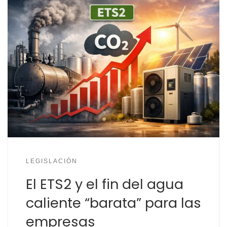
LEGISLACIÓN
El ETS2 y el fin del agua
caliente “barata” para las
empresas