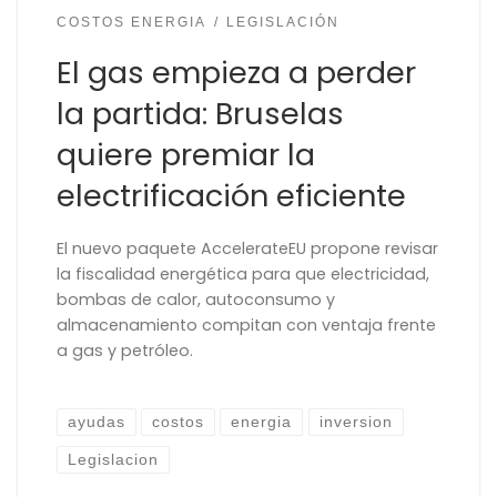
COSTOS ENERGIA
LEGISLACIÓN
El gas empieza a perder
la partida: Bruselas
quiere premiar la
electrificación eficiente
El nuevo paquete AccelerateEU propone revisar
la fiscalidad energética para que electricidad,
bombas de calor, autoconsumo y
almacenamiento compitan con ventaja frente
a gas y petróleo.
ayudas
costos
energia
inversion
Legislacion