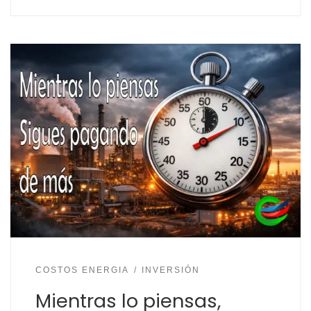
COSTOS ENERGIA
INVERSIÓN
Mientras lo piensas,