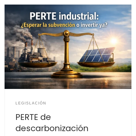
LEGISLACIÓN
PERTE de
descarbonización