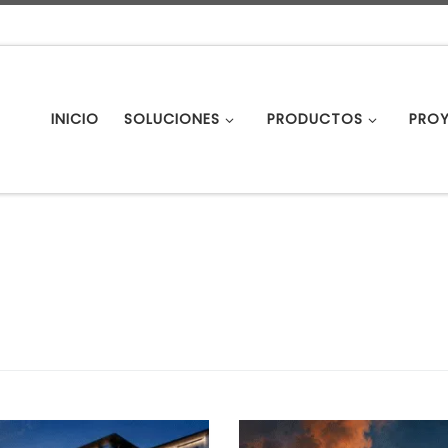
INICIO
SOLUCIONES
PRODUCTOS
PRO