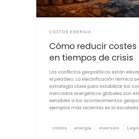
COSTOS ENERGIA
Cómo reducir costes
en tiempos de crisis
Los conflictos geopolíticos están eleva
el petróleo. La electrificación térmica 
estrategia clave para estabilizar los co
mercados energéticos globales son 
sensibles a los acontecimientos geopolí
ejemplos más recientes es la escalada d
costos
energia
inversion
Legis