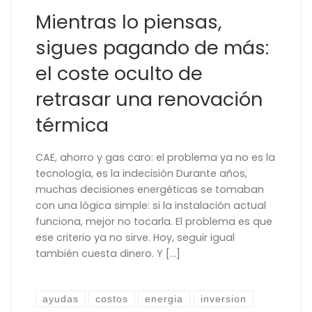
Mientras lo piensas,
sigues pagando de más:
el coste oculto de
retrasar una renovación
térmica
CAE, ahorro y gas caro: el problema ya no es la
tecnología, es la indecisión Durante años,
muchas decisiones energéticas se tomaban
con una lógica simple: si la instalación actual
funciona, mejor no tocarla. El problema es que
ese criterio ya no sirve. Hoy, seguir igual
también cuesta dinero. Y […]
ayudas
costos
energia
inversion