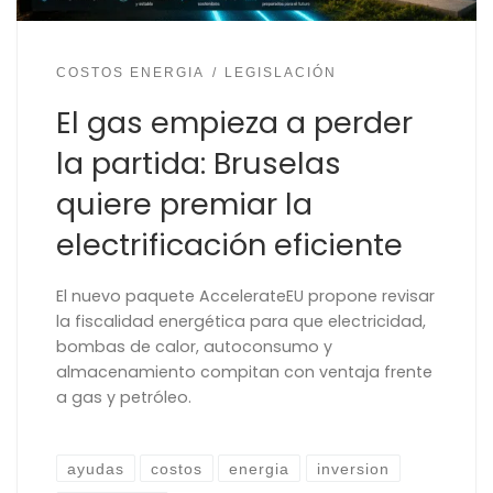
COSTOS ENERGIA
LEGISLACIÓN
El gas empieza a perder
la partida: Bruselas
quiere premiar la
electrificación eficiente
El nuevo paquete AccelerateEU propone revisar
la fiscalidad energética para que electricidad,
bombas de calor, autoconsumo y
almacenamiento compitan con ventaja frente
a gas y petróleo.
ayudas
costos
energia
inversion