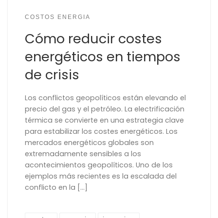
COSTOS ENERGIA
Cómo reducir costes
energéticos en tiempos
de crisis
Los conflictos geopolíticos están elevando el
precio del gas y el petróleo. La electrificación
térmica se convierte en una estrategia clave
para estabilizar los costes energéticos. Los
mercados energéticos globales son
extremadamente sensibles a los
acontecimientos geopolíticos. Uno de los
ejemplos más recientes es la escalada del
conflicto en la […]