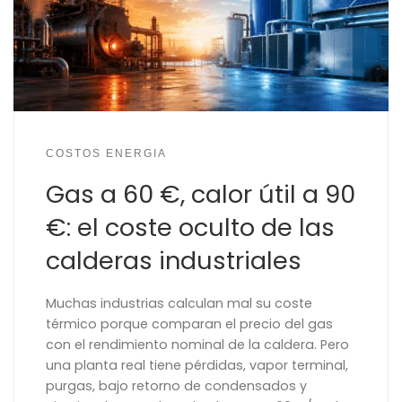
COSTOS ENERGIA
Gas a 60 €, calor útil a 90
€: el coste oculto de las
calderas industriales
Muchas industrias calculan mal su coste
térmico porque comparan el precio del gas
con el rendimiento nominal de la caldera. Pero
una planta real tiene pérdidas, vapor terminal,
purgas, bajo retorno de condensados y