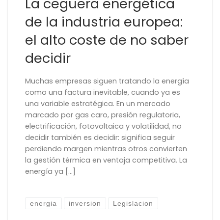
La ceguera energética
de la industria europea:
el alto coste de no saber
decidir
Muchas empresas siguen tratando la energía
como una factura inevitable, cuando ya es
una variable estratégica. En un mercado
marcado por gas caro, presión regulatoria,
electrificación, fotovoltaica y volatilidad, no
decidir también es decidir: significa seguir
perdiendo margen mientras otros convierten
la gestión térmica en ventaja competitiva. La
energía ya […]
energia
inversion
Legislacion