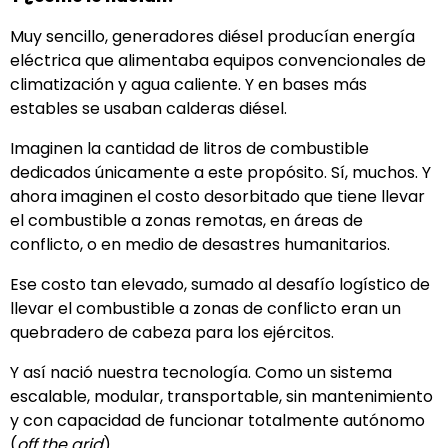
Muy sencillo, generadores diésel producían energía
eléctrica que alimentaba equipos convencionales de
climatización y agua caliente. Y en bases más
estables se usaban calderas diésel.
Imaginen la cantidad de litros de combustible
dedicados únicamente a este propósito. Sí, muchos. Y
ahora imaginen el costo desorbitado que tiene llevar
el combustible a zonas remotas, en áreas de
conflicto, o en medio de desastres humanitarios.
Ese costo tan elevado, sumado al desafío logístico de
llevar el combustible a zonas de conflicto eran un
quebradero de cabeza para los ejércitos.
Y así nació nuestra tecnología. Como un sistema
escalable, modular, transportable, sin mantenimiento
y con capacidad de funcionar totalmente autónomo
(
off the grid
).