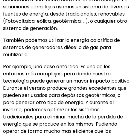
situaciones complejas usamos un sistema de diversas
fuentes de energía, desde tradicionales, renovables
(Fotovoltaica, eólica, geotérmica, …), o cualquier otro
sistema de generación.
También podemos utilizar la energía calorífica de
sistemas de generadores diésel o de gas para
reutilizarla.
Por ejemplo, una base antártica. Es uno de los
entornos más complejos, pero donde nuestra
tecnología puede generar un mayor impacto positivo.
Durante el verano produce grandes excedentes que
pueden ser usados para depósitos geotérmicos, o
para generar otro tipo de energía. Y durante el
invierno, podemos optimizar los sistemas
tradicionales para eliminar mucha de la pérdida de
energía que se produce en los mismos. Pudiendo
operar de forma mucho mas eficiente que los