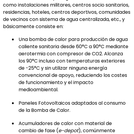
como instalaciones militares, centros socio sanitarios,
residencias, hoteles, centros deportivos, comunidades
de vecinos con sistema de agua centralizada, etc., y
básicamente consiste en:
Una bomba de calor para producción de agua
caliente sanitaria desde 60°C a 90°C mediante
aerotermia con compresor de CO2. Alcanza
los 90°C incluso con temperaturas exteriores
de -25°C y sin utilizar ninguna energía
convencional de apoyo, reduciendo los costes
de funcionamiento y el impacto
medioambiental.
Paneles Fotovoltaicos adaptados al consumo
de la Bomba de Calor.
Acumuladores de calor con material de
cambio de fase (
e-depot
), comúnmente