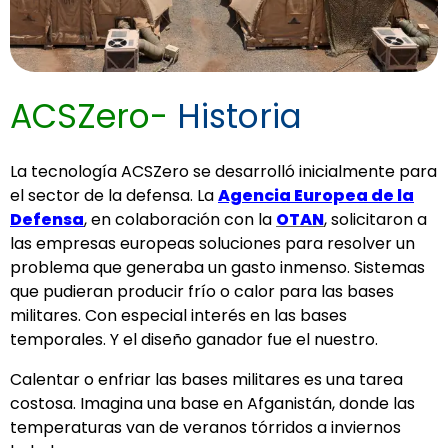
ACSZero-
Historia
La tecnología ACSZero se desarrolló inicialmente para
el sector de la defensa. La
Agencia Europea de la
Defensa
, en colaboración con la
OTAN
, solicitaron a
las empresas europeas soluciones para resolver un
problema que generaba un gasto inmenso. Sistemas
que pudieran producir frío o calor para las bases
militares. Con especial interés en las bases
temporales. Y el diseño ganador fue el nuestro.
Calentar o enfriar las bases militares es una tarea
costosa. Imagina una base en Afganistán, donde las
temperaturas van de veranos tórridos a inviernos