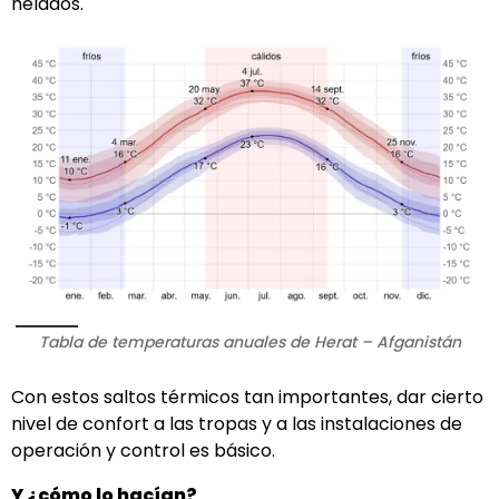
helados.
Tabla de temperaturas anuales de Herat – Afganistán
Con estos saltos térmicos tan importantes, dar cierto
nivel de confort a las tropas y a las instalaciones de
operación y control es básico.
Y ¿cómo lo hacían?