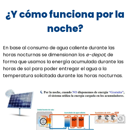
¿Y cómo funciona por la
noche?
En base al consumo de agua caliente durante las
horas nocturnas se dimensionan los
e-depot
, de
forma que usamos la energía acumulada durante las
horas de sol para poder entregar el agua a la
temperatura solicitada durante las horas nocturnas.