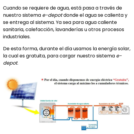
Cuando se requiere de agua, está pasa a través de
nuestro sistema
e-depot
donde el agua se calienta y
se entrega al sistema. Ya sea para agua caliente
sanitaria, calefacción, lavanderías u otros procesos
industriales.
De esta forma, durante el día usamos la energía solar,
la cual es gratuita, para cargar nuestro sistema
e-
depot
.