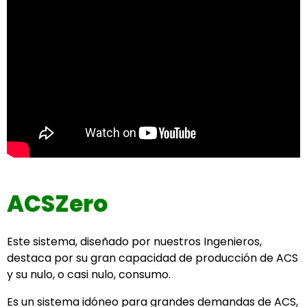
ACSZero
Este sistema, diseñado por nuestros Ingenieros,
destaca por su gran capacidad de producción de ACS
y su nulo, o casi nulo, consumo.
Es un sistema idóneo para grandes demandas de ACS,