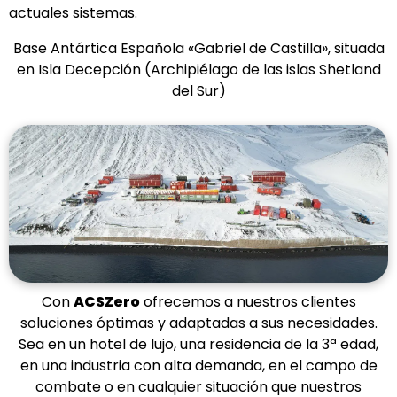
actuales sistemas.
Base Antártica Española «Gabriel de Castilla», situada
en Isla Decepción (Archipiélago de las islas Shetland
del Sur)
Con
ACSZero
ofrecemos a nuestros clientes
soluciones óptimas y adaptadas a sus necesidades.
Sea en un hotel de lujo, una residencia de la 3ª edad,
en una industria con alta demanda, en el campo de
combate o en cualquier situación que nuestros