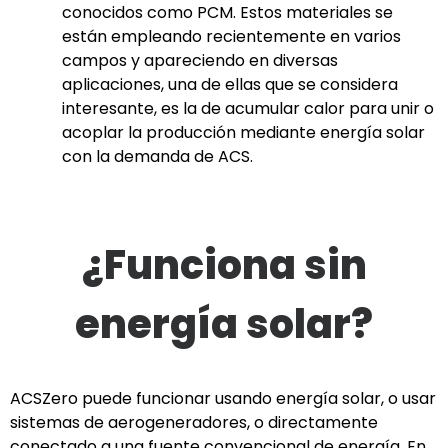
conocidos como PCM. Estos materiales se
están empleando recientemente en varios
campos y apareciendo en diversas
aplicaciones, una de ellas que se considera
interesante, es la de acumular calor para unir o
acoplar la producción mediante energía solar
con la demanda de ACS.
¿Funciona sin
energía solar?
ACSZero puede funcionar usando energía solar, o usar
sistemas de aerogeneradores, o directamente
conectado a una fuente convencional de energía. En